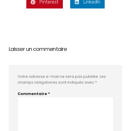
Pinterest
LinkedIn
Laisser un commentaire
Votre adresse e-mail ne sera pas publiée.
Les
champs obligatoires sont indiqués avec
*
Commentaire
*