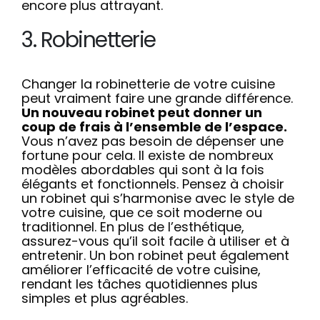
encore plus attrayant.
3. Robinetterie
Changer la robinetterie de votre cuisine
peut vraiment faire une grande différence.
Un nouveau robinet peut donner un
coup de frais à l’ensemble de l’espace.
Vous n’avez pas besoin de dépenser une
fortune pour cela. Il existe de nombreux
modèles abordables qui sont à la fois
élégants et fonctionnels. Pensez à choisir
un robinet qui s’harmonise avec le style de
votre cuisine, que ce soit moderne ou
traditionnel. En plus de l’esthétique,
assurez-vous qu’il soit facile à utiliser et à
entretenir. Un bon robinet peut également
améliorer l’efficacité de votre cuisine,
rendant les tâches quotidiennes plus
simples et plus agréables.