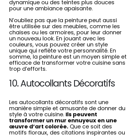
dynamique ou des teintes plus douces
pour une ambiance apaisante.
N’oubliez pas que la peinture peut aussi
être utilisée sur des meubles, comme les
chaises ou les armoires, pour leur donner
un nouveau look. En jouant avec les
couleurs, vous pouvez créer un style
unique qui reflète votre personnalité. En
somme, la peinture est un moyen simple et
efficace de transformer votre cuisine sans
trop d’efforts.
10. Autocollants Décoratifs
Les autocollants décoratifs sont une
manière simple et amusante de donner du
style à votre cuisine.
Ils peuvent
transformer un mur ennuyeux en une
œuvre d’art colorée.
Que ce soit des
motifs floraux, des citations inspirantes ou