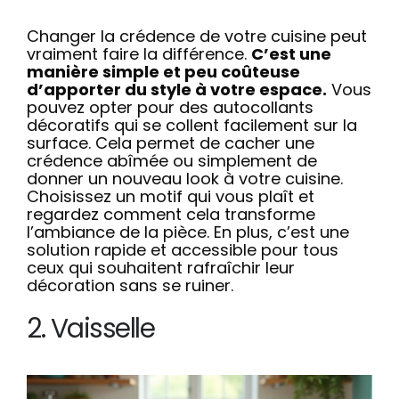
Changer la crédence de votre cuisine peut
vraiment faire la différence.
C’est une
manière simple et peu coûteuse
d’apporter du style à votre espace.
Vous
pouvez opter pour des autocollants
décoratifs qui se collent facilement sur la
surface. Cela permet de cacher une
crédence abîmée ou simplement de
donner un nouveau look à votre cuisine.
Choisissez un motif qui vous plaît et
regardez comment cela transforme
l’ambiance de la pièce. En plus, c’est une
solution rapide et accessible pour tous
ceux qui souhaitent rafraîchir leur
décoration sans se ruiner.
2. Vaisselle