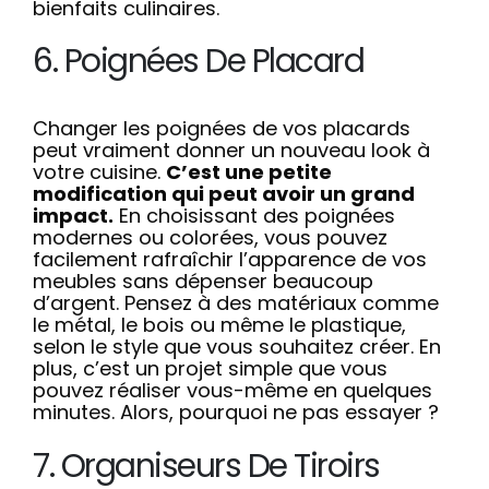
bienfaits culinaires.
6. Poignées De Placard
Changer les poignées de vos placards
peut vraiment donner un nouveau look à
votre cuisine.
C’est une petite
modification qui peut avoir un grand
impact.
En choisissant des poignées
modernes ou colorées, vous pouvez
facilement rafraîchir l’apparence de vos
meubles sans dépenser beaucoup
d’argent. Pensez à des matériaux comme
le métal, le bois ou même le plastique,
selon le style que vous souhaitez créer. En
plus, c’est un projet simple que vous
pouvez réaliser vous-même en quelques
minutes. Alors, pourquoi ne pas essayer ?
7. Organiseurs De Tiroirs