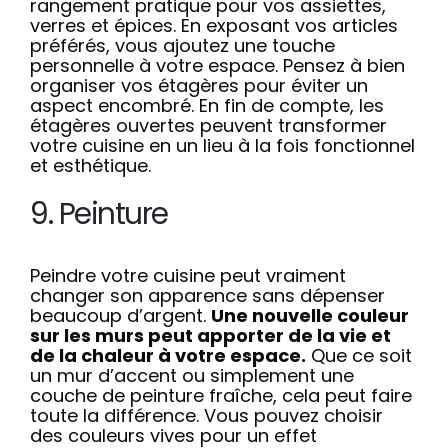
rangement pratique pour vos assiettes,
verres et épices. En exposant vos articles
préférés, vous ajoutez une touche
personnelle à votre espace. Pensez à bien
organiser vos étagères pour éviter un
aspect encombré. En fin de compte, les
étagères ouvertes peuvent transformer
votre cuisine en un lieu à la fois fonctionnel
et esthétique.
9. Peinture
Peindre votre cuisine peut vraiment
changer son apparence sans dépenser
beaucoup d’argent.
Une nouvelle couleur
sur les murs peut apporter de la vie et
de la chaleur à votre espace.
Que ce soit
un mur d’accent ou simplement une
couche de peinture fraîche, cela peut faire
toute la différence. Vous pouvez choisir
des couleurs vives pour un effet