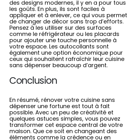
des designs modernes, il y en a pour tous
les goûts. En plus, ils sont faciles à
appliquer et à enlever, ce qui vous permet
de changer de décor sans trop d’efforts.
Pensez à les utiliser sur des surfaces
comme le réfrigérateur ou les placards
pour ajouter une touche personnelle à
votre espace. Les autocollants sont
également une option économique pour
ceux qui souhaitent rafraîchir leur cuisine
sans dépenser beaucoup d’argent.
Conclusion
En résumé, rénover votre cuisine sans
dépenser une fortune est tout à fait
possible. Avec un peu de créativité et
quelques astuces simples, vous pouvez
transformer cet espace central de votre
maison. Que ce soit en changeant des
éléments comme la crédence ou en