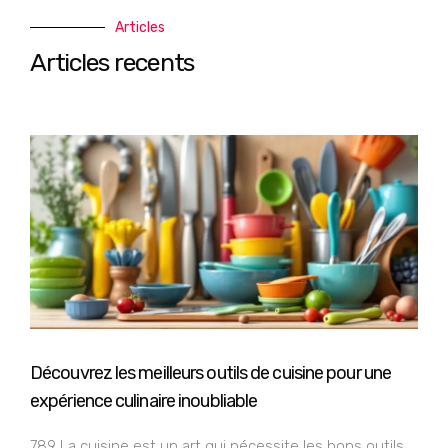
Articles
Articles recents
Découvrez les meilleurs outils de cuisine pour une
expérience culinaire inoubliable
789 La cuisine est un art qui nécessite les bons outils