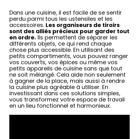
Dans une cuisine, il est facile de se sentir
perdu parmi tous les ustensiles et les
accessoires.
Les organiseurs de tiroirs
sont des alliés précieux pour garder tout
en ordre.
Ils permettent de séparer les
différents objets, ce qui rend chaque
chose plus accessible. En utilisant des
petits compartiments, vous pouvez ranger
vos couverts, vos épices ou même vos
petits appareils de cuisine sans que tout
ne soit mélangé. Cela aide non seulement
à gagner de la place, mais aussi à rendre
la cuisine plus agréable à utiliser. En
investissant dans ces solutions simples,
vous transformez votre espace de travail
en un lieu fonctionnel et harmonieux.