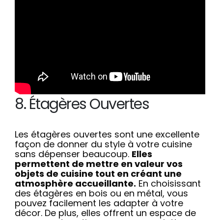
8. Étagères Ouvertes
Les étagères ouvertes sont une excellente
façon de donner du style à votre cuisine
sans dépenser beaucoup.
Elles
permettent de mettre en valeur vos
objets de cuisine tout en créant une
atmosphère accueillante.
En choisissant
des étagères en bois ou en métal, vous
pouvez facilement les adapter à votre
décor. De plus, elles offrent un espace de