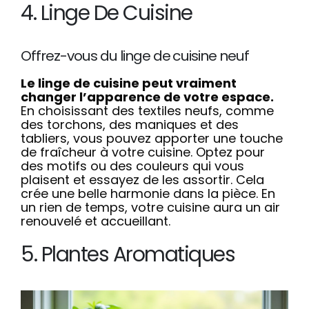
4. Linge De Cuisine
Offrez-vous du linge de cuisine neuf
Le linge de cuisine peut vraiment
changer l’apparence de votre espace.
En choisissant des textiles neufs, comme
des torchons, des maniques et des
tabliers, vous pouvez apporter une touche
de fraîcheur à votre cuisine. Optez pour
des motifs ou des couleurs qui vous
plaisent et essayez de les assortir. Cela
crée une belle harmonie dans la pièce. En
un rien de temps, votre cuisine aura un air
renouvelé et accueillant.
5. Plantes Aromatiques