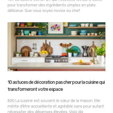
pour transformer des ingrédients simples en plats
délicieux. Que vous soyez novice ou chef
10 astuces de décoration pas cher pour la cuisine qui
transformeront votre espace
820 La cuisine est souvent le cœur de la maison. Elle
mérite d’être accueillante et agréable sans pour autant
nécessiter des dépenses élevées. Voici dix