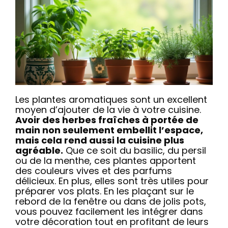
Les plantes aromatiques sont un excellent
moyen d’ajouter de la vie à votre cuisine.
Avoir des herbes fraîches à portée de
main non seulement embellit l’espace,
mais cela rend aussi la cuisine plus
agréable.
Que ce soit du basilic, du persil
ou de la menthe, ces plantes apportent
des couleurs vives et des parfums
délicieux. En plus, elles sont très utiles pour
préparer vos plats. En les plaçant sur le
rebord de la fenêtre ou dans de jolis pots,
vous pouvez facilement les intégrer dans
votre décoration tout en profitant de leurs