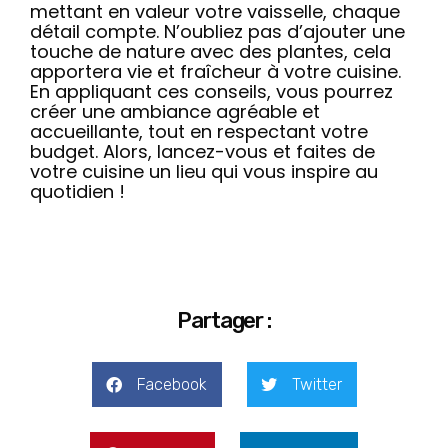
mettant en valeur votre vaisselle, chaque
détail compte. N’oubliez pas d’ajouter une
touche de nature avec des plantes, cela
apportera vie et fraîcheur à votre cuisine.
En appliquant ces conseils, vous pourrez
créer une ambiance agréable et
accueillante, tout en respectant votre
budget. Alors, lancez-vous et faites de
votre cuisine un lieu qui vous inspire au
quotidien !
Partager :
Facebook
Twitter