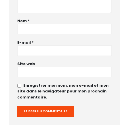
Nom
*
E-mail
*
Site web
Enregistrer mon nom, mon e-mail et mon
site dans le navigateur pour mon prochain
commentaire.