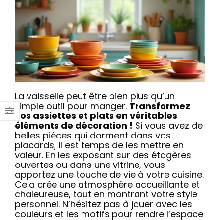
La vaisselle peut être bien plus qu’un
simple outil pour manger.
Transformez
vos assiettes et plats en véritables
éléments de décoration !
Si vous avez de
belles pièces qui dorment dans vos
placards, il est temps de les mettre en
valeur. En les exposant sur des étagères
ouvertes ou dans une vitrine, vous
apportez une touche de vie à votre cuisine.
Cela crée une atmosphère accueillante et
chaleureuse, tout en montrant votre style
personnel. N’hésitez pas à jouer avec les
couleurs et les motifs pour rendre l’espace