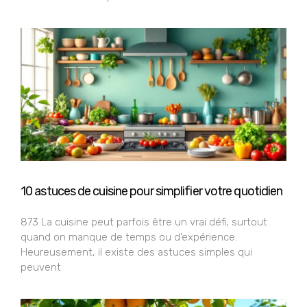
10 astuces de cuisine pour simplifier votre quotidien
873 La cuisine peut parfois être un vrai défi, surtout
quand on manque de temps ou d’expérience.
Heureusement, il existe des astuces simples qui
peuvent