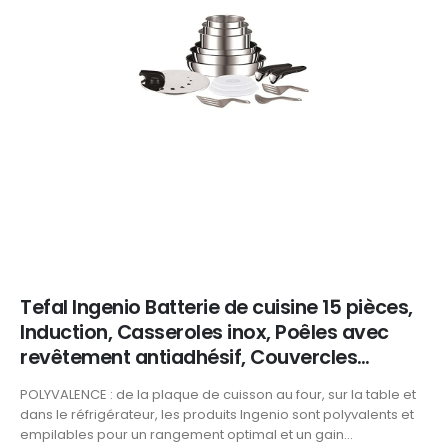
Tefal Ingenio Batterie de cuisine 15 pièces,
Induction, Casseroles inox, Poêles avec
revêtement antiadhésif, Couvercles…
POLYVALENCE : de la plaque de cuisson au four, sur la table et
dans le réfrigérateur, les produits Ingenio sont polyvalents et
empilables pour un rangement optimal et un gain...