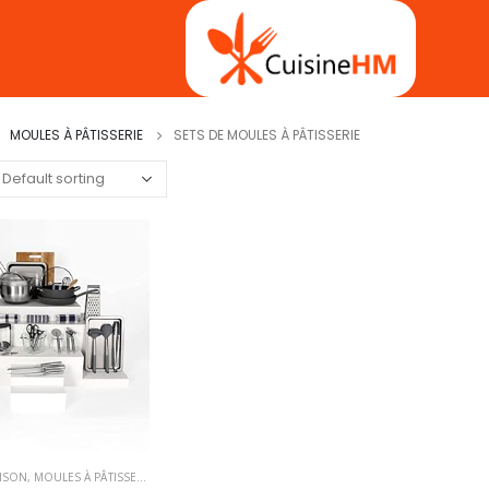
MOULES À PÂTISSERIE
SETS DE MOULES À PÂTISSERIE
AISON
,
MOULES À PÂTISSERIE
,
PÂTISSERIE
,
SETS DE MOULES À PÂTISSERIE