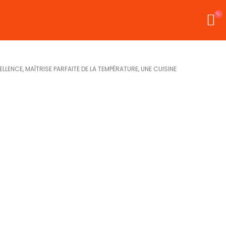
LLENCE, MAÎTRISE PARFAITE DE LA TEMPÉRATURE, UNE CUISINE