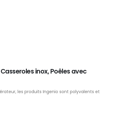
, Casseroles inox, Poêles avec
érateur, les produits Ingenio sont polyvalents et