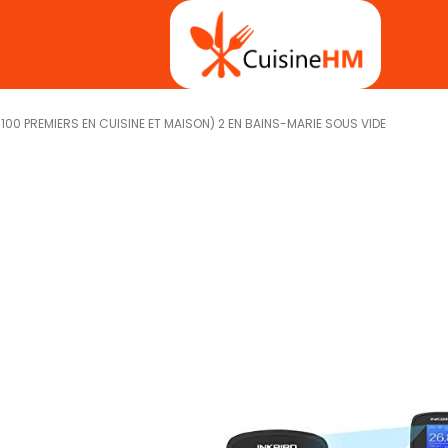
ES 100 PREMIERS EN CUISINE ET MAISON) 2 EN BAINS-MARIE SOUS VIDE