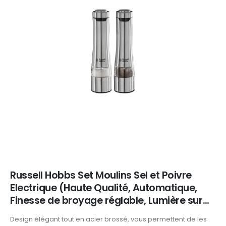
Russell Hobbs Set Moulins Sel et Poivre
Electrique (Haute Qualité, Automatique,
Finesse de broyage réglable, Lumière sur…
Design élégant tout en acier brossé, vous permettent de les