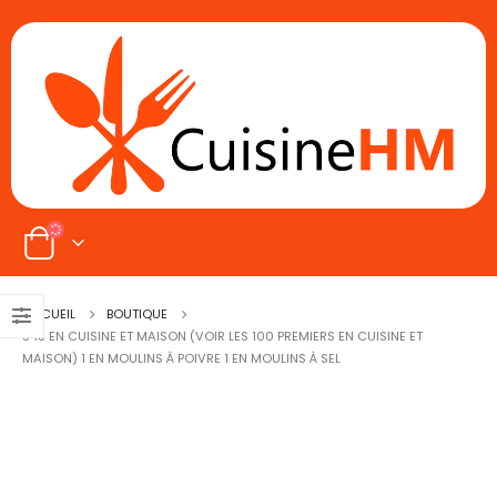
ACCUEIL
BOUTIQUE
545 EN CUISINE ET MAISON (VOIR LES 100 PREMIERS EN CUISINE ET
MAISON) 1 EN MOULINS À POIVRE 1 EN MOULINS À SEL