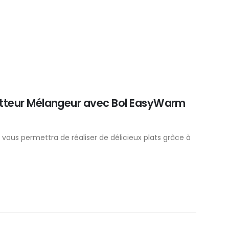
atteur Mélangeur avec Bol EasyWarm
L vous permettra de réaliser de délicieux plats grâce à